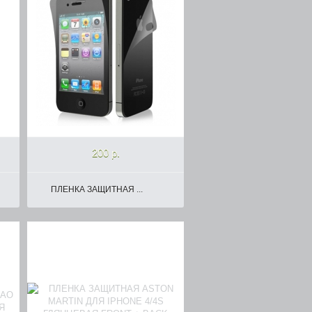
200 р.
ПЛЕНКА ЗАЩИТНАЯ ...