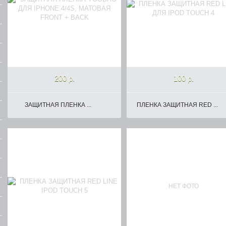
200 р.
100 р.
ЗАЩИТНАЯ ПЛЕНКА ...
ПЛЕНКА ЗАЩИТНАЯ RED ...
НЕТ ФОТО