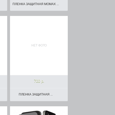
ПЛЕНКА ЗАЩИТНАЯ MOMAX ...
НЕТ ФОТО
700 р.
ПЛЕНКА ЗАЩИТНАЯ ...