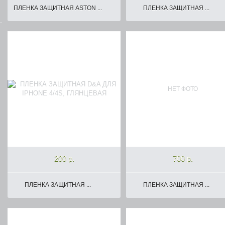
ПЛЕНКА ЗАЩИТНАЯ ASTON ...
ПЛЕНКА ЗАЩИТНАЯ ...
НЕТ ФОТО
200 р.
700 р.
ПЛЕНКА ЗАЩИТНАЯ ...
ПЛЕНКА ЗАЩИТНАЯ ...