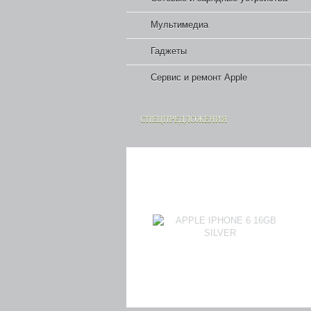
Мультимедиа
Гаджеты
Сервис и ремонт Apple
СПЕЦПРЕДЛОЖЕНИЯ