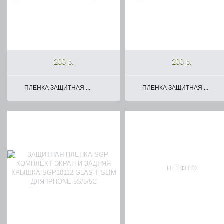
200 р.
200 р.
ПЛЕНКА ЗАЩИТНАЯ ...
ПЛЕНКА ЗАЩИТНАЯ ...
НЕТ ФОТО