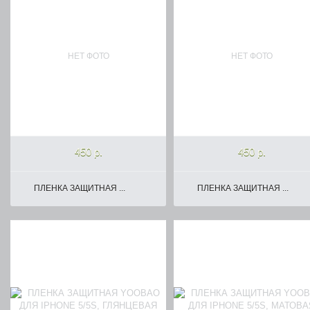
НЕТ ФОТО
НЕТ ФОТО
450 р.
450 р.
ПЛЕНКА ЗАЩИТНАЯ ...
ПЛЕНКА ЗАЩИТНАЯ ...