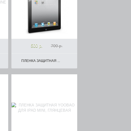
500 р.
700 р.
ПЛЕНКА ЗАЩИТНАЯ ...