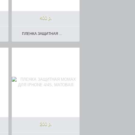
400 р.
ПЛЕНКА ЗАЩИТНАЯ ...
200 р.