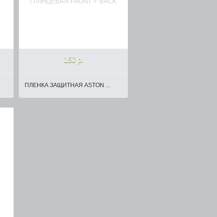
150 р.
ПЛЕНКА ЗАЩИТНАЯ ASTON ...