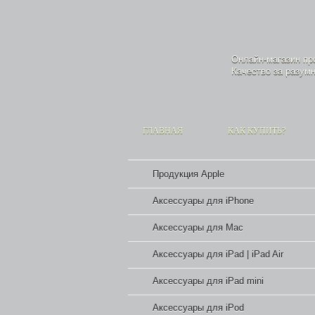
Онлайн-магазин п
Качество за разумн
ГЛАВНАЯ
КАК КУПИТЬ?
Продукция Apple
Аксессуары для iPhone
Аксессуары для Mac
Аксессуары для iPad | iPad Air
Аксессуары для iPad mini
Аксессуары для iPod