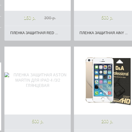
500 р.
150 р.
300 р.
ПЛЕНКА ЗАЩИТНАЯ RED ...
ПЛЕНКА ЗАЩИТНАЯ AINY ...
500 р.
200 р.