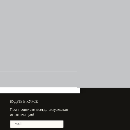
БУДЬТЕ В КУРСЕ
При подписке всегда актуальная
е
информация!