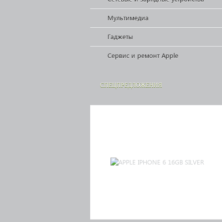
Мультимедиа
Гаджеты
Сервис и ремонт Apple
СПЕЦПРЕДЛОЖЕНИЯ