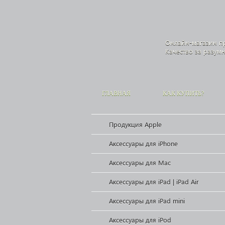
Онлайн-магазин п
Качество за разум
ГЛАВНАЯ
КАК КУПИТЬ?
Продукция Apple
Аксессуары для iPhone
Аксессуары для Mac
Аксессуары для iPad | iPad Air
Аксессуары для iPad mini
Аксессуары для iPod