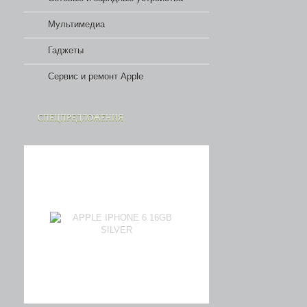
Мультимедиа
Гаджеты
Сервис и ремонт Apple
СПЕЦПРЕДЛОЖЕНИЯ