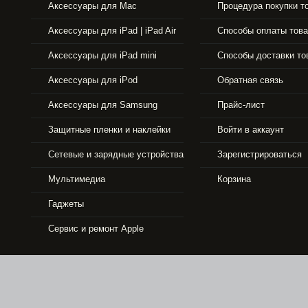
Аксессуары для Mac
Процедура покупки т
Аксессуары для iPad | iPad Air
Способы оплаты тов
Аксессуары для iPad mini
Способы доставки то
Аксессуары для iPod
Обратная связь
Аксессуары для Samsung
Прайс-лист
Защитные пленки и наклейки
Войти в аккаунт
Сетевые и зарядные устройства
Зарегистрироваться
33490 р.
Мультимедиа
Корзина
Гаджеты
APPLE IPHONE 5S 16GB GOLD
Сервис и ремонт Apple