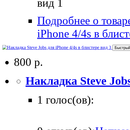
вид 1
Подробнее о товаре
iPhone 4/4s в блист
Быстрый
800 р.
Накладка Steve Jobs 
1 голос(ов):