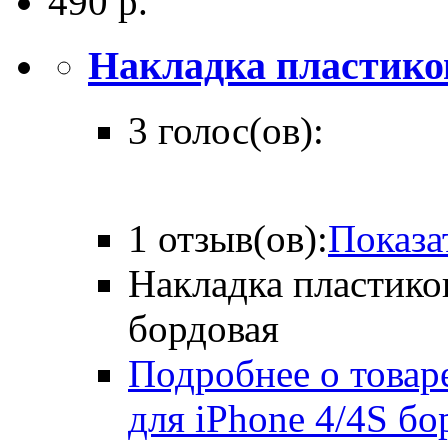
490 р.
Накладка пластиков
3 голос(ов):
1 отзыв(ов):
Показа
Накладка пластико
бордовая
Подробнее о товар
для iPhone 4/4S бо