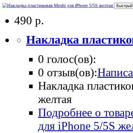
Быстрый
490 р.
Накладка пластиков
0 голос(ов):
0 отзыв(ов):
Написа
Накладка пластико
желтая
Подробнее о товар
для iPhone 5/5S же