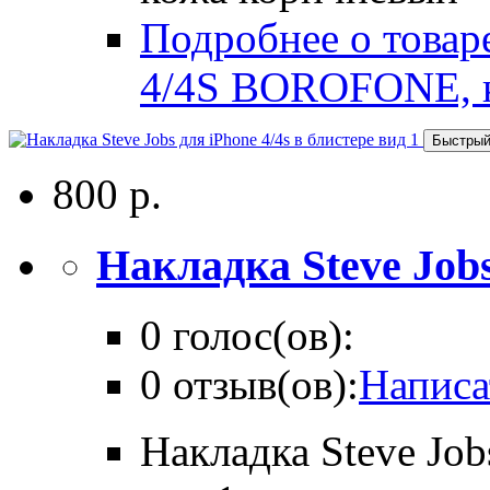
Подробнее о товар
4/4S BOROFONE, 
Быстрый
800 р.
Накладка Steve Jobs 
0 голос(ов):
0 отзыв(ов):
Написа
Накладка Steve Job