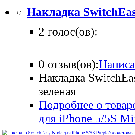
Накладка SwitchEasy
2 голос(ов):
0 отзыв(ов):
Написа
Накладка SwitchEas
зеленая
Подробнее о товар
для iPhone 5/5S Mi