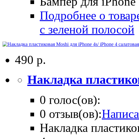
Бампер для iPhone
Подробнее о товар
с зеленой полосой
490 р.
Накладка пластиков
0 голос(ов):
0 отзыв(ов):
Написа
Накладка пластиков