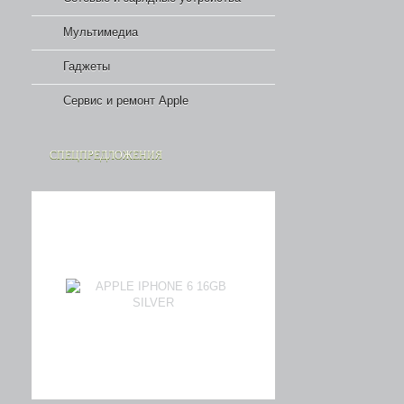
Мультимедиа
Гаджеты
Сервис и ремонт Apple
СПЕЦПРЕДЛОЖЕНИЯ