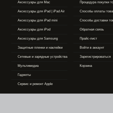
Аксессуары для Mac
Процедура покупки т
Аксессуары для iPad | iPad Air
Способы оплаты тов
Аксессуары для iPad mini
Способы доставки то
Аксессуары для iPod
Обратная связь
Аксессуары для Samsung
Прайс-лист
Защитные пленки и наклейки
Войти в аккаунт
Сетевые и зарядные устройства
Зарегистрироваться
33490 р.
Мультимедиа
Корзина
Гаджеты
APPLE IPHONE 5S 16GB GOLD
Сервис и ремонт Apple