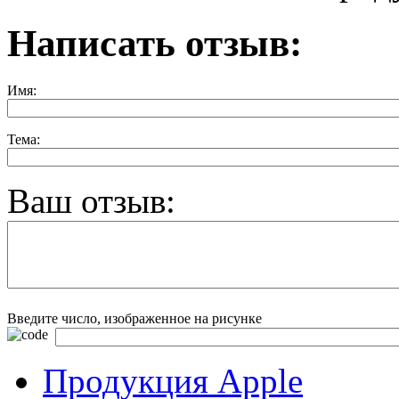
Написать отзыв:
Имя:
Тема:
Ваш отзыв:
Введите число, изображенное на рисунке
Продукция Apple