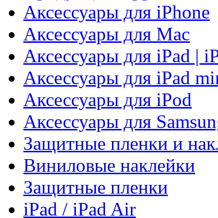
Аксессуары для iPhone
Аксессуары для Mac
Аксессуары для iPad | i
Аксессуары для iPad mi
Аксессуары для iPod
Аксессуары для Samsun
Защитные пленки и нак
Виниловые наклейки
Защитные пленки
iPad / iPad Air