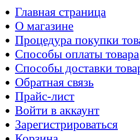
Главная страница
О магазине
Процедура покупки тов
Способы оплаты товара
Способы доставки това
Обратная связь
Прайс-лист
Войти в аккаунт
Зарегистрироваться
Корзина