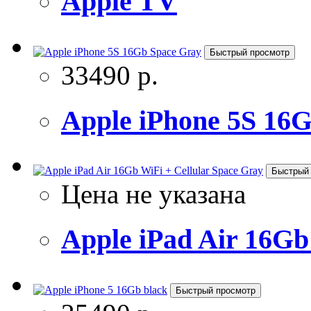
Apple TV
Быстрый просмотр
33490 р.
Apple iPhone 5S 16
Быстрый
Цена не указана
Apple iPad Air 16Gb 
Быстрый просмотр