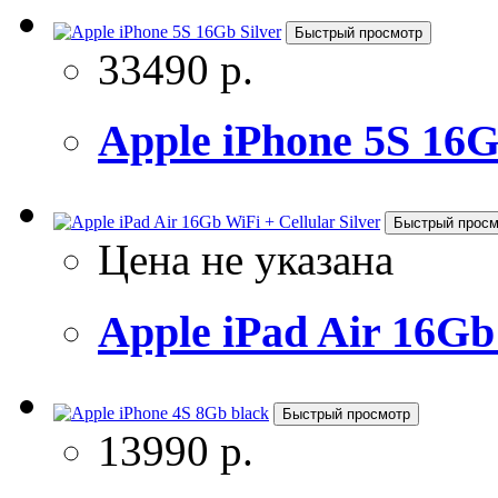
Быстрый просмотр
33490 р.
Apple iPhone 5S 16G
Быстрый просм
Цена не указана
Apple iPad Air 16Gb 
Быстрый просмотр
13990 р.