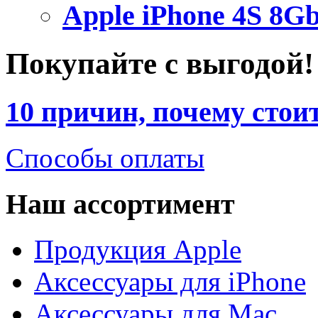
Apple iPhone 4S 8Gb
Покупайте с выгодой!
10
причин, почему стоит
Способы оплаты
Наш ассортимент
Продукция Apple
Аксессуары для iPhone
Аксессуары для Mac