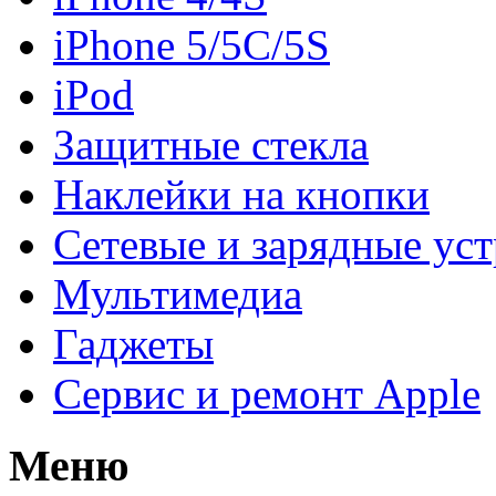
iPhone 5/5C/5S
iPod
Защитные стекла
Наклейки на кнопки
Сетевые и зарядные уст
Мультимедиа
Гаджеты
Сервис и ремонт Apple
Меню