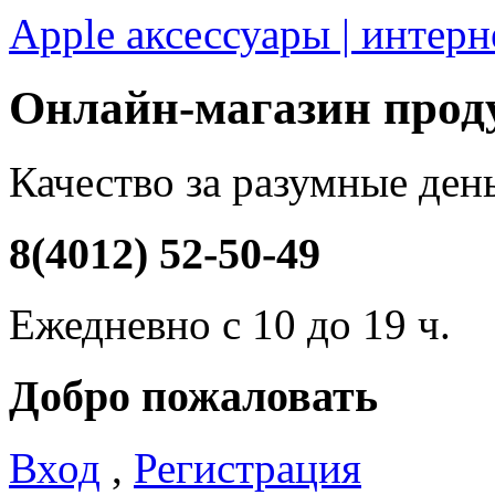
Apple аксессуары | интерн
Онлайн-магазин про
Качество за разумные ден
8(4012) 52-50-49
Ежедневно с 10 до 19 ч.
Добро пожаловать
Вход
,
Регистрация