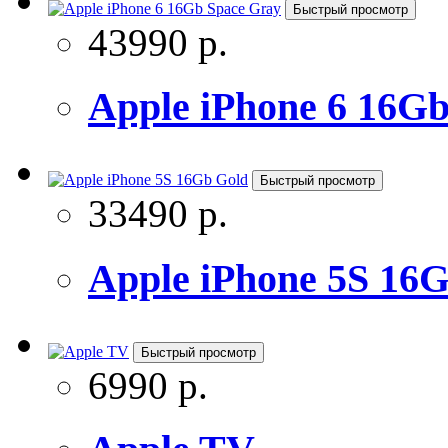
Быстрый просмотр
43990 р.
Apple iPhone 6 16G
Быстрый просмотр
33490 р.
Apple iPhone 5S 16
Быстрый просмотр
6990 р.