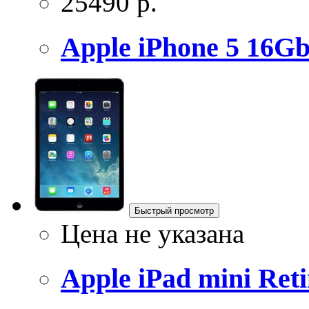
25490 р.
Apple iPhone 5 16Gb
Быстрый просмотр
Цена не указана
Apple iPad mini Retin