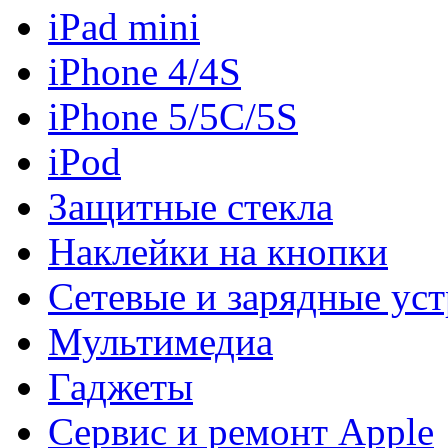
iPad mini
iPhone 4/4S
iPhone 5/5C/5S
iPod
Защитные стекла
Наклейки на кнопки
Сетевые и зарядные уст
Мультимедиа
Гаджеты
Сервис и ремонт Apple