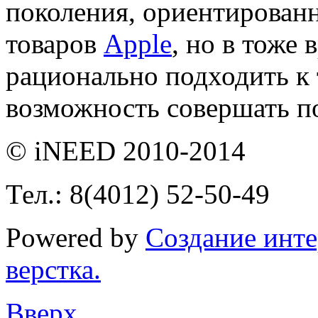
поколения, ориентирован
товаров
Apple
, но в тоже
рационально подходить к 
возможность совершать п
© iNEED 2010-2014
Тел.: 8(4012) 52-50-49
Powered by
Создание инт
верстка.
Вверх