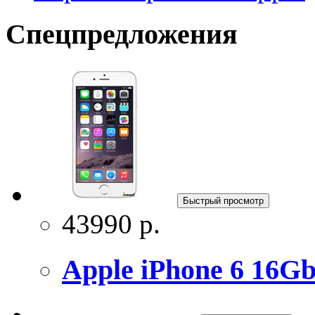
Спецпредложения
Быстрый просмотр
43990 р.
Apple iPhone 6 16Gb