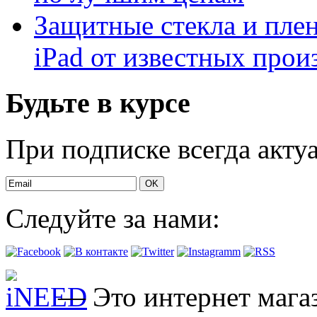
Защитные стекла и плен
iPad от известных про
Будьте в курсе
При подписке всегда акту
Следуйте за нами:
— Это интернет магаз