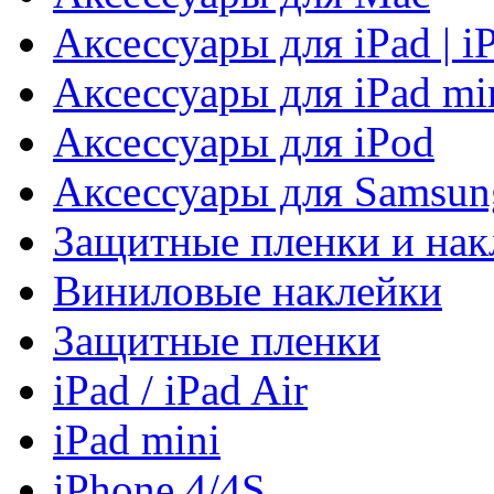
Аксессуары для iPad | i
Аксессуары для iPad mi
Аксессуары для iPod
Аксессуары для Samsun
Защитные пленки и нак
Виниловые наклейки
Защитные пленки
iPad / iPad Air
iPad mini
iPhone 4/4S