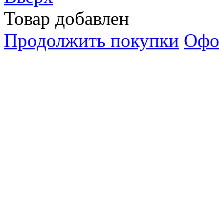
Товар добавлен
Продолжить покупки
Офо