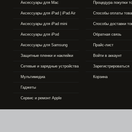
Аксессуары для Mac
Процедура покупки т
Аксессуары для iPad | iPad Air
Способы оплаты тов
Аксессуары для iPad mini
Способы доставки то
Аксессуары для iPod
Обратная связь
Аксессуары для Samsung
Прайс-лист
Защитные пленки и наклейки
Войти в аккаунт
Сетевые и зарядные устройства
Зарегистрироваться
33490 р.
Мультимедиа
Корзина
Гаджеты
APPLE IPHONE 5S 16GB GOLD
Сервис и ремонт Apple