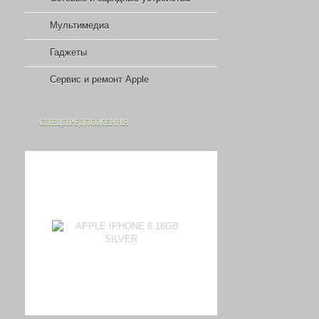
Мультимедиа
Гаджеты
Сервис и ремонт Apple
СПЕЦПРЕДЛОЖЕНИЯ