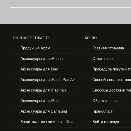
НАШ АССОРТИМЕНТ
МЕНЮ
43990 р.
Продукция Apple
Главная страница
APPLE IPHONE 6 16GB SPACE GRAY
Аксессуары для iPhone
О магазине
Аксессуары для Mac
Процедура покупки т
Аксессуары для iPad | iPad Air
Способы оплаты тов
Аксессуары для iPad mini
Способы доставки то
Аксессуары для iPod
Обратная связь
Аксессуары для Samsung
Прайс-лист
Защитные пленки и наклейки
Войти в аккаунт