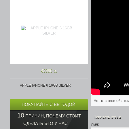
43990 р.
APPLE IPHONE 6 16GB SILVER
Нет отзывов об это
ПОКУПАЙТЕ С ВЫГОДОЙ!
10
ПРИЧИН, ПОЧЕМУ СТОИТ
Написать отзыв
СДЕЛАТЬ ЭТО У НАС
Имя: