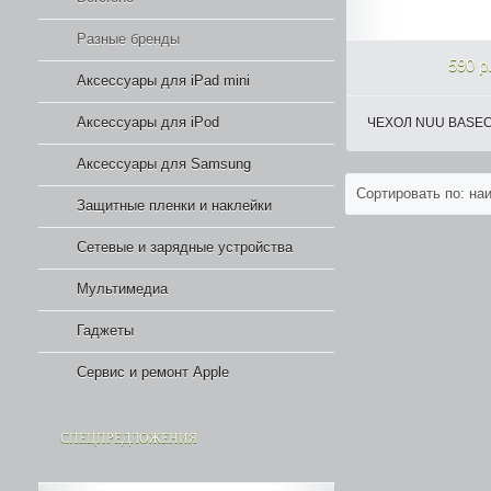
Разные бренды
590 р
Аксессуары для iPad mini
Аксессуары для iPod
ЧЕХОЛ NUU BASECA
Аксессуары для Samsung
Сортировать по: н
Защитные пленки и наклейки
Сетевые и зарядные устройства
Мультимедиа
Гаджеты
Сервис и ремонт Apple
СПЕЦПРЕДЛОЖЕНИЯ