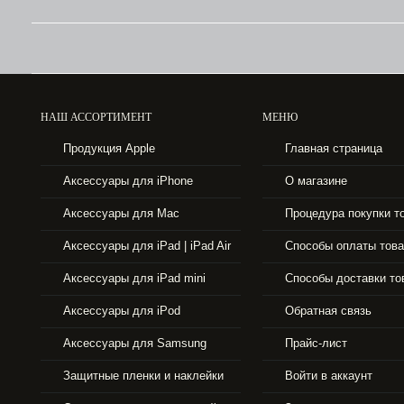
НАШ АССОРТИМЕНТ
МЕНЮ
43990 р.
Продукция Apple
Главная страница
APPLE IPHONE 6 16GB SPACE GRAY
Аксессуары для iPhone
О магазине
Аксессуары для Mac
Процедура покупки т
Аксессуары для iPad | iPad Air
Способы оплаты тов
Аксессуары для iPad mini
Способы доставки то
Аксессуары для iPod
Обратная связь
Аксессуары для Samsung
Прайс-лист
Защитные пленки и наклейки
Войти в аккаунт