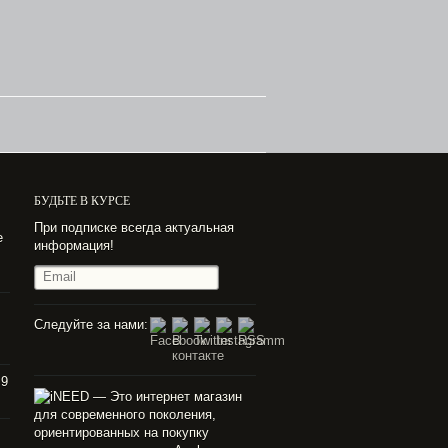
БУДЬТЕ В КУРСЕ
При подписке всегда актуальная
е
информация!
Следуйте за нами:
 9
— Это интернет магазин
для современного поколения,
ориентированных на покупку