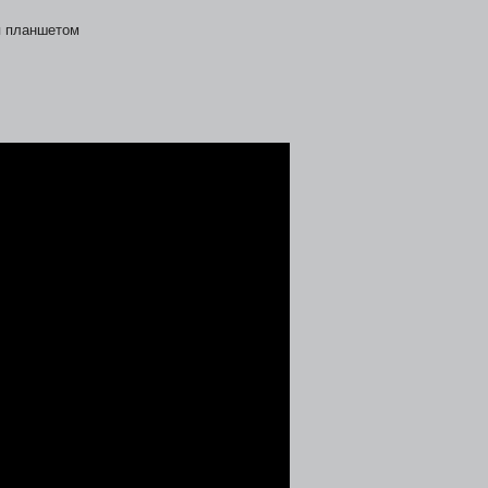
я планшетом