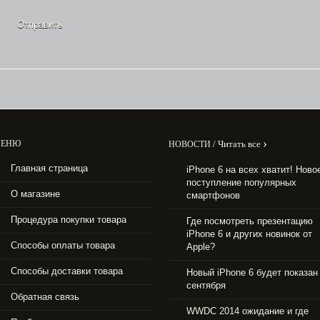
›
ЕНЮ
/
Читать все
НОВОСТИ
Главная страница
iPhone 6 на всех хватит! Ново
поступление популярных
О магазине
смартфонов
Процедура покупки товара
Где посмотреть презентацию
iPhone 6 и других новинок от
Способы оплаты товара
Apple?
Способы доставки товара
Новый iPhone 6 будет показан
сентября
Обратная связь
WWDC 2014 ожидание и где