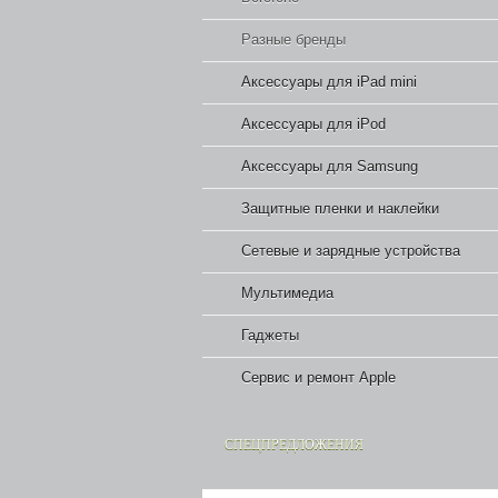
Разные бренды
Аксессуары для iPad mini
Аксессуары для iPod
Аксессуары для Samsung
Защитные пленки и наклейки
Сетевые и зарядные устройства
Мультимедиа
Гаджеты
Сервис и ремонт Apple
СПЕЦПРЕДЛОЖЕНИЯ