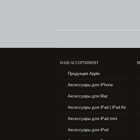
НАШ АССОРТИМЕНТ
М
Продукция Apple
Аксессуары для iPhone
Аксессуары для Mac
Аксессуары для iPad | iPad Air
Аксессуары для iPad mini
Аксессуары для iPod