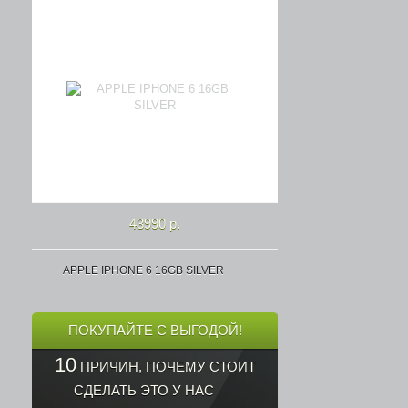
43990 р.
APPLE IPHONE 6 16GB SILVER
ПОКУПАЙТЕ С ВЫГОДОЙ!
10
ПРИЧИН, ПОЧЕМУ СТОИТ
СДЕЛАТЬ ЭТО У НАС