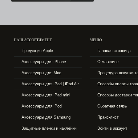
НАШ АССОРТИМЕНТ
МЕНЮ
43990 р.
Продукция Apple
Главная страница
APPLE IPHONE 6 16GB SPACE GRAY
Аксессуары для iPhone
О магазине
Аксессуары для Mac
Процедура покупки т
Аксессуары для iPad | iPad Air
Способы оплаты тов
Аксессуары для iPad mini
Способы доставки то
Аксессуары для iPod
Обратная связь
Аксессуары для Samsung
Прайс-лист
Защитные пленки и наклейки
Войти в аккаунт