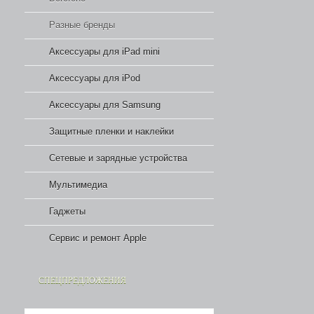
Разные бренды
Аксессуары для iPad mini
Аксессуары для iPod
Аксессуары для Samsung
Защитные пленки и наклейки
Сетевые и зарядные устройства
Мультимедиа
Гаджеты
Сервис и ремонт Apple
СПЕЦПРЕДЛОЖЕНИЯ