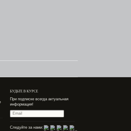
БУДЬТЕ В КУРСЕ
При подписке всегда актуальная
е
информация!
Следуйте за нами: