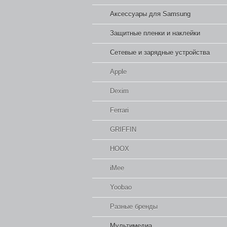
Аксессуары для Samsung
Защитные пленки и наклейки
Сетевые и зарядные устройства
Apple
Dexim
Ferrari
GRIFFIN
HOOX
iMee
Yoobao
Разные бренды
Мультимедиа