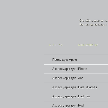
Онлайн-магазин п
Качество за разумн
ГЛАВНАЯ
КАК КУПИТЬ?
Продукция Apple
Аксессуары для iPhone
Аксессуары для Mac
Аксессуары для iPad | iPad Air
Аксессуары для iPad mini
Аксессуары для iPod