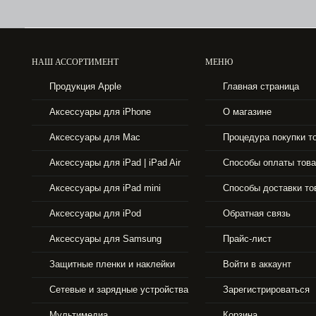
НАШ АССОРТИМЕНТ
МЕНЮ
Продукция Apple
Главная страница
Аксессуары для iPhone
О магазине
Аксессуары для Mac
Процедура покупки т
1100 р.
Аксессуары для iPad | iPad Air
Способы оплаты тов
DEXIM. АВТОМОБИЛЬНОЕ ЗАРЯДНОЕ ...
Аксессуары для iPad mini
Способы доставки то
Аксессуары для iPod
Обратная связь
Аксессуары для Samsung
Прайс-лист
Защитные пленки и наклейки
Войти в аккаунт
Сетевые и зарядные устройства
Зарегистрироваться
Мультимедиа
Корзина